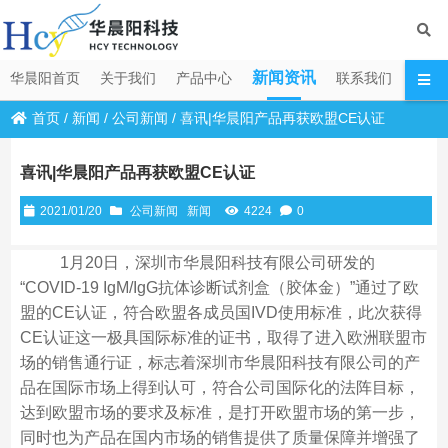
新闻资讯
华晨阳首页
关于我们
产品中心
联系我们
首页
/
新闻
/
公司新闻
/
喜讯|华晨阳产品再获欧盟CE认证
喜讯|华晨阳产品再获欧盟CE认证
2021/01/20
公司新闻
新闻
4224
0
1月20日，深圳市华晨阳科技有限公司研发的
“COVID-19 IgM/IgG抗体诊断试剂盒（胶体金）”通过了欧
盟的CE认证，符合欧盟各成员国IVD使用标准，此次获得
CE认证这一极具国际标准的证书，取得了进入欧洲联盟市
场的销售通行证，标志着深圳市华晨阳科技有限公司的产
品在国际市场上得到认可，符合公司国际化的法阵目标，
达到欧盟市场的要求及标准，是打开欧盟市场的第一步，
同时也为产品在国内市场的销售提供了质量保障并增强了