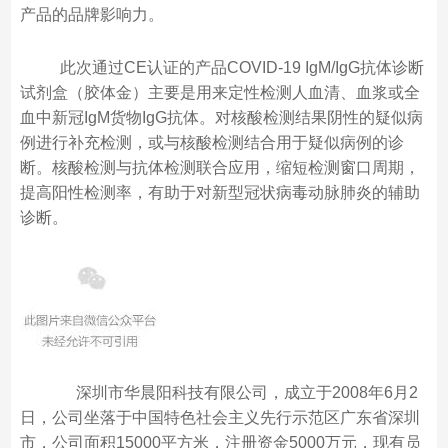
产品的品牌影响力。
此次通过CE认证的产品COVID-19 IgM/IgG抗体诊断
试剂盒（胶体金）主要是用来定性检测人血清、血浆或全
血中新冠IgM货物IgG抗体。对核酸检测结果阴性的疑似病
例进行补充检测，或与核酸检测结合用于疑似病例的诊
断。核酸检测与抗体检测联合应用，缩短检测窗口周期，
提高阳性检测率，有助于对新型冠状病毒动脉肺炎的辅助
诊断。
深圳市华晨阳科技有限公司，成立于2008年6月2
日，公司坐落于中国特色社会主义先行示范区广东省深圳
市，公司面积15000平方米，注册资金5000万元，现有员