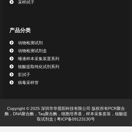
采样拭子
产品分类
动物检测试剂
动物检测试剂盒
唾液样本采集装置系列
核酸提取纯化试剂系列
肛拭子
病毒采样管
Copyright © 2025 深圳市华晨阳科技有限公司 版权所有PCR聚合
酶，DNA聚合酶，Taq聚合酶，细胞培养基，样本采集套装，核酸提
取试剂盒 |
粤ICP备09123130号