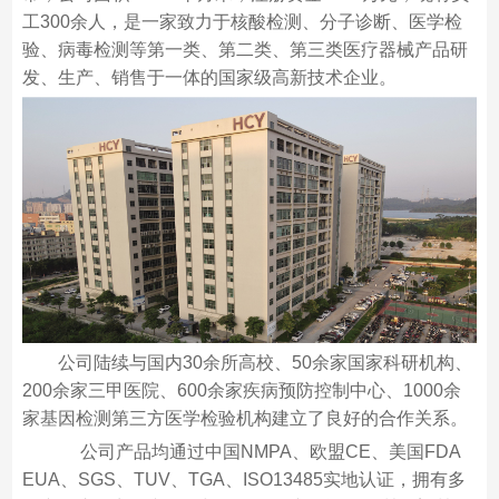
工300余人，是一家致力于核酸检测、分子诊断、医学检
验、病毒检测等第一类、第二类、第三类医疗器械产品研
发、生产、销售于一体的国家级高新技术企业。
公司陆续与国内30余所高校、50余家国家科研机构、
200余家三甲医院、600余家疾病预防控制中心、1000余
家基因检测第三方医学检验机构建立了良好的合作关系。
公司产品均通过中国NMPA、欧盟CE、美国FDA
EUA、SGS、TUV、TGA、ISO13485实地认证，拥有多