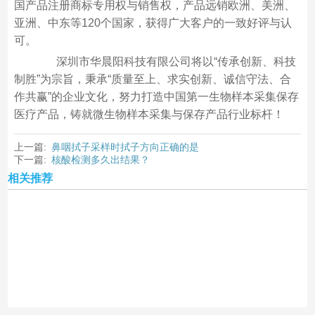
国产品注册商标专用权与销售权，产品远销欧洲、美洲、
亚洲、中东等120个国家，获得广大客户的一致好评与认
可。
深圳市华晨阳科技有限公司将以“传承创新、科技
制胜”为宗旨，秉承“质量至上、求实创新、诚信守法、合
作共赢”的企业文化，努力打造中国第一生物样本采集保存
医疗产品，铸就微生物样本采集与保存产品行业标杆！
上一篇:
鼻咽拭子采样时拭子方向正确的是
下一篇:
核酸检测多久出结果？
相关推荐