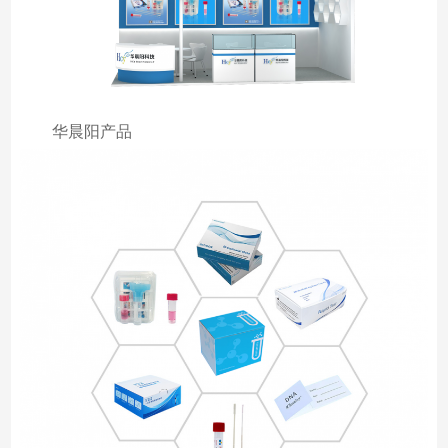
华晨阳产品