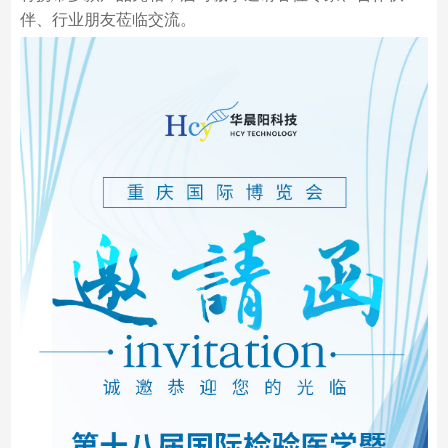
伴、行业朋友莅临交流。