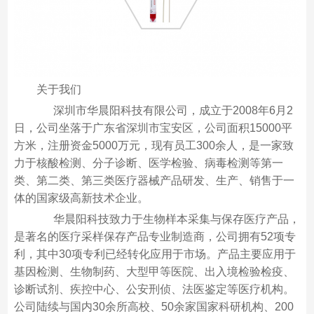
关于我们
深圳市华晨阳科技有限公司，成立于2008年6月2
日，公司坐落于广东省深圳市宝安区，公司面积15000平
方米，注册资金5000万元，现有员工300余人，是一家致
力于核酸检测、分子诊断、医学检验、病毒检测等第一
类、第二类、第三类医疗器械产品研发、生产、销售于一
体的国家级高新技术企业。
华晨阳科技致力于生物样本采集与保存医疗产品，
是著名的医疗采样保存产品专业制造商，公司拥有52项专
利，其中30项专利已经转化应用于市场。产品主要应用于
基因检测、生物制药、大型甲等医院、出入境检验检疫、
诊断试剂、疾控中心、公安刑侦、法医鉴定等医疗机构。
公司陆续与国内30余所高校、50余家国家科研机构、200