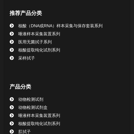
推荐产品分类
核酸（DNA或RNA）样本采集与保存套装系列
唾液样本采集装置系列
医用无菌拭子系列
核酸提取纯化试剂系列
采样拭子
产品分类
动物检测试剂
动物检测试剂盒
唾液样本采集装置系列
核酸提取纯化试剂系列
肛拭子