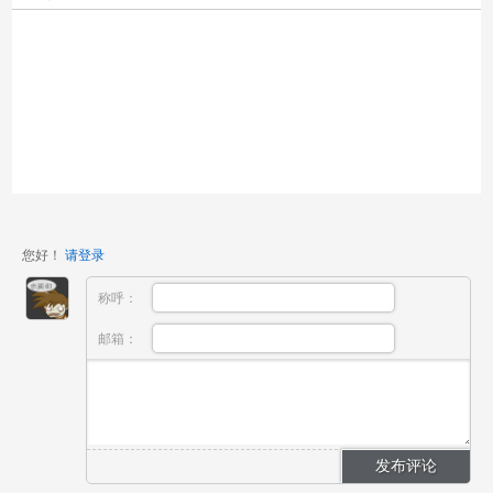
您好！
请登录
称呼：
邮箱：