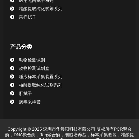
医用无菌拭子系列
清洁验证棉签系列
核酸提取纯化试剂系列
采样拭子
动物检测试剂
产品分类
动物检测试剂
动物检测试剂盒
唾液样本采集装置系列
核酸提取纯化试剂系列
肛拭子
病毒采样管
Copyright © 2025 深圳市华晨阳科技有限公司 版权所有PCR聚合
酶，DNA聚合酶，Taq聚合酶，细胞培养基，样本采集套装，核酸提