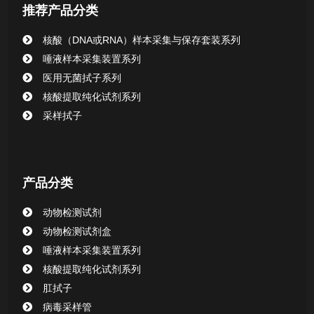
推荐产品分类
核酸（DNA或RNA）样本采集与保存套装系列
唾液样本采集装置系列
医用无菌拭子系列
核酸提取纯化试剂系列
采样拭子
产品分类
动物检测试剂
动物检测试剂盒
唾液样本采集装置系列
核酸提取纯化试剂系列
肛拭子
病毒采样管