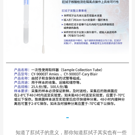
知道了肛拭子的意义，那你知道肛拭子其实也有一些