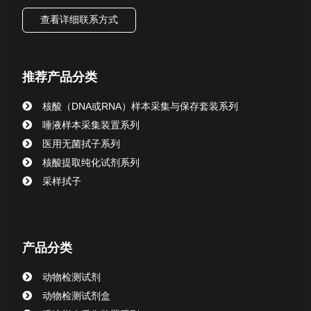
查看详细联系方式
推荐产品分类
核酸（DNA或RNA）样本采集与保存套装系列
唾液样本采集装置系列
医用无菌拭子系列
核酸提取纯化试剂系列
采样拭子
产品分类
动物检测试剂
动物检测试剂盒