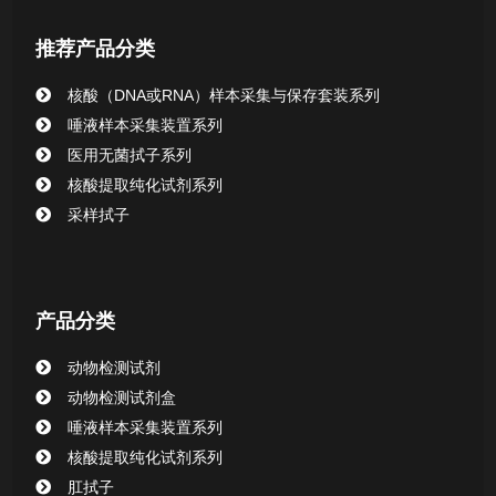
推荐产品分类
核酸（DNA或RNA）样本采集与保存套装系列
唾液样本采集装置系列
医用无菌拭子系列
核酸提取纯化试剂系列
采样拭子
产品分类
动物检测试剂
动物检测试剂盒
唾液样本采集装置系列
核酸提取纯化试剂系列
肛拭子