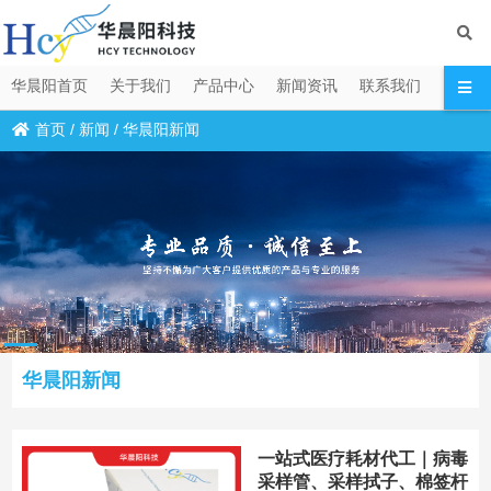
华晨阳首页
关于我们
产品中心
新闻资讯
联系我们
首页
/
新闻
/
华晨阳新闻
华晨阳新闻
一站式医疗耗材代工｜病毒
采样管、采样拭子、棉签杆