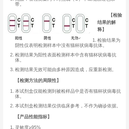
带。
【检验
结果的解
释】
检验结果为
阴性仅表明检测样本中没有猫杯状病毒抗体。
检测结果为阳性表面检测样本中含有猫杯状病毒抗
体。
检测结果无效可能由多种原因造成，应重新检测。
【检测方法的局限性】
本试剂盒仅能检测到被检样品中是否有猫杯状病毒抗
体。
本试剂盒检测结果仅供临床参考，不作为确诊依据。
【产品性能指标】
灵敏度≥95%