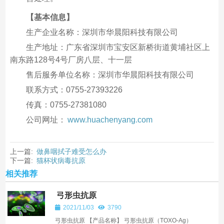
【基本信息】
生产企业名称：深圳市华晨阳科技有限公司
生产地址：广东省深圳市宝安区新桥街道黄埔社区上
南东路128号4号厂房八层、十一层
售后服务单位名称：深圳市华晨阳科技有限公司
联系方式：0755-27393226
传真：0755-27381080
公司网址：
www.huachenyang.com
上一篇:
做鼻咽拭子难受怎么办
下一篇:
猫杯状病毒抗原
相关推荐
弓形虫抗原
2021/11/03
3790
弓形虫抗原 【产品名称】 弓形虫抗原（TOXO-Ag）