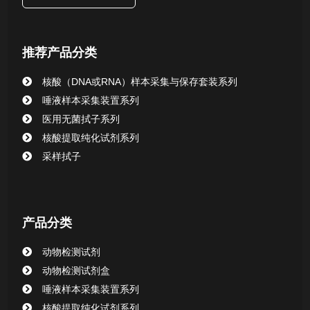
唾液样本采集装置系列
推荐产品分类
核酸提取或纯化试剂
核酸（DNA或RNA）样本采集与保存套装系列
CHG消毒棉签系列
唾液样本采集装置系列
医用无菌拭子系列
清洁验证棉签系列
核酸提取纯化试剂系列
采样拭子
动物检测试剂
动物检测试剂盒
产品分类
动物检测试剂
动物检测试剂盒
唾液样本采集装置系列
核酸提取纯化试剂系列