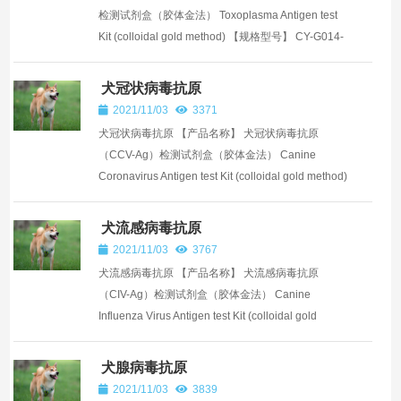
检测试剂盒（胶体金法） Toxoplasma Antigen test
Kit (colloidal gold method) 【规格型号】 CY-G014-
1，1T/盒 CY-G014-10，10T/盒 CY-G014...
犬冠状病毒抗原
2021/11/03
3371
犬冠状病毒抗原 【产品名称】 犬冠状病毒抗原
（CCV-Ag）检测试剂盒（胶体金法） Canine
Coronavirus Antigen test Kit (colloidal gold method)
【规格型号】 CY-G013-1，1T/盒 CY-G013-10，
10...
犬流感病毒抗原
2021/11/03
3767
犬流感病毒抗原 【产品名称】 犬流感病毒抗原
（CIV-Ag）检测试剂盒（胶体金法） Canine
Influenza Virus Antigen test Kit (colloidal gold
method) 【规格型号】 CY-G012-1，1T/盒 CY-
G012-10...
犬腺病毒抗原
2021/11/03
3839