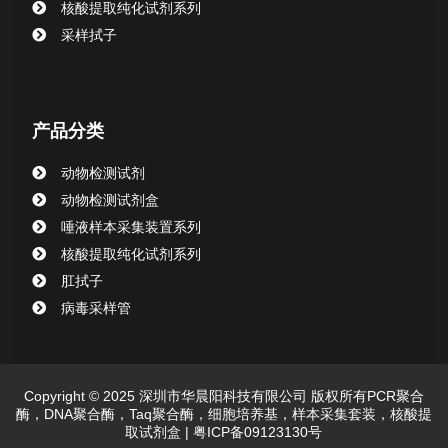
核酸提取纯化试剂系列
采样拭子
动物检测试剂
产品分类
动物检测试剂
动物检测试剂盒
唾液样本采集装置系列
核酸提取纯化试剂系列
肛拭子
病毒采样管
Copyright © 2025 深圳市华晨阳科技有限公司 版权所有PCR聚合
酶，DNA聚合酶，Taq聚合酶，细胞培养基，样本采集套装，核酸提
取试剂盒 |
粤ICP备09123130号