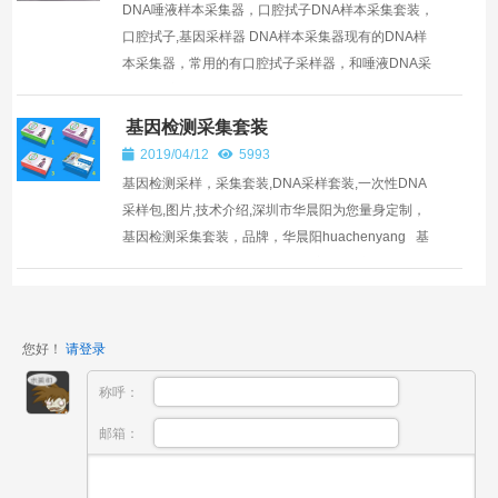
DNA唾液样本采集器，口腔拭子DNA样本采集套装，
口腔拭子,基因采样器 DNA样本采集器现有的DNA样
本采集器，常用的有口腔拭子采样器，和唾液DNA采
集器 唾液采集器-CY-98000A_12 DNA样...
基因检测采集套装
2019/04/12
5993
基因检测采样，采集套装,DNA采样套装,一次性DNA
采样包,图片,技术介绍,深圳市华晨阳为您量身定制，
基因检测采集套装，品牌，华晨阳huachenyang 基
因检测采样盒 基因检测采集套装之一 口腔拭子 可折
断...
您好！
请登录
称呼：
邮箱：