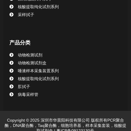
清洁验证棉签系列
核酸提取纯化试剂系列
采样拭子
动物检测试剂
产品分类
动物检测试剂
动物检测试剂盒
唾液样本采集装置系列
核酸提取纯化试剂系列
肛拭子
病毒采样管
Copyright © 2025 深圳市华晨阳科技有限公司 版权所有PCR聚合
酶，DNA聚合酶，Taq聚合酶，细胞培养基，样本采集套装，核酸提
取试剂盒 |
粤ICP备09123130号