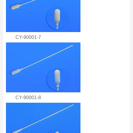
CY-90001-7
CY-90001-8