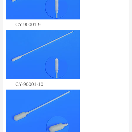
CY-90001-9
CY-90001-10