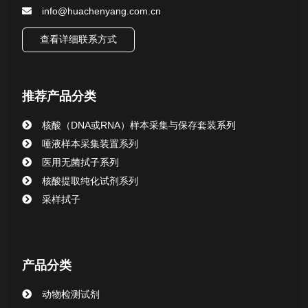
info@huachenyang.com.cn
查看详细联系方式
推荐产品分类
核酸（DNA或RNA）样本采集与保存套装系列
唾液样本采集装置系列
医用无菌拭子系列
核酸提取纯化试剂系列
采样拭子
产品分类
动物检测试剂