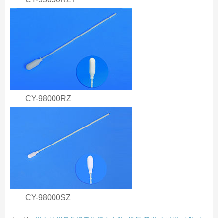
CY-98000RZ
CY-98000SZ