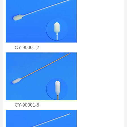
CY-90001-2
CY-90001-6