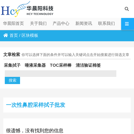
华晨阳首页
关于我们
产品中心
新闻资讯
联系我们
首页
/
区块模板
文章检索
你可以选择下面的条件并可以输入关键词点击开始搜索进行筛选文章
采集拭子
唾液采集器
TOC采样棒
清洁验证棉签
一次性鼻腔采样拭子批发
很遗憾，没有找到您的信息