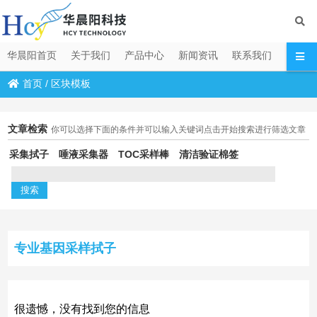
华晨阳首页
关于我们
产品中心
新闻资讯
联系我们
首页
/
区块模板
文章检索
你可以选择下面的条件并可以输入关键词点击开始搜索进行筛选文章
采集拭子
唾液采集器
TOC采样棒
清洁验证棉签
专业基因采样拭子
很遗憾，没有找到您的信息