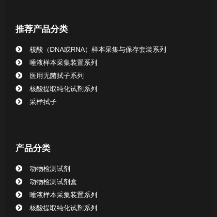
核酸提取或纯化试剂
推荐产品分类
CHG消毒棉签系列
核酸（DNA或RNA）样本采集与保存套装系列
唾液样本采集装置系列
清洁验证棉签系列
医用无菌拭子系列
核酸提取纯化试剂系列
动物检测试剂
采样拭子
产品分类
动物检测试剂
动物检测试剂盒
唾液样本采集装置系列
核酸提取纯化试剂系列