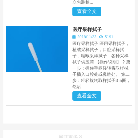
立包装棉...
查看全文
医疗采样拭子
2018/11/23
5191
医疗采样拭子 医用采样拭子，
植绒采样拭子，口腔采样拭
子，咽喉采样拭子，各种采样
拭子供应商 【操作说明】 ? 第
一步：握住手柄轻轻将取样拭
子插入口腔处或鼻腔处。 第二
步：轻轻旋转取样拭子3-5圈，
然后...
查看全文
展开更多