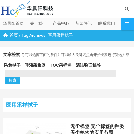
华晨阳首页
关于我们
产品中心
新闻资讯
联系我们
首页
/
Tag Archives: 医用采样拭子
文章检索
你可以选择下面的条件并可以输入关键词点击开始搜索进行筛选文章
采集拭子
唾液采集器
TOC采样棒
清洁验证棉签
医用采样拭子
无尘棉签 无尘棉签的种类
无尘棉签的应用范围