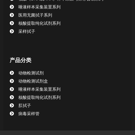
唾液样本采集装置系列
清洁验证棉签系列
医用无菌拭子系列
核酸提取纯化试剂系列
动物检测试剂
采样拭子
产品分类
动物检测试剂
动物检测试剂盒
唾液样本采集装置系列
核酸提取纯化试剂系列
肛拭子
病毒采样管