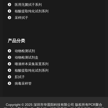
清洁验证棉签系列
医用无菌拭子系列
核酸提取纯化试剂系列
动物检测试剂
采样拭子
产品分类
动物检测试剂
动物检测试剂盒
唾液样本采集装置系列
核酸提取纯化试剂系列
肛拭子
病毒采样管
Copyright © 2025 深圳市华晨阳科技有限公司 版权所有PCR聚合