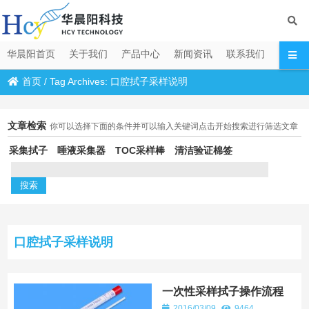
华晨阳首页
关于我们
产品中心
新闻资讯
联系我们
首页
/
Tag Archives: 口腔拭子采样说明
文章检索
你可以选择下面的条件并可以输入关键词点击开始搜索进行筛选文章
采集拭子
唾液采集器
TOC采样棒
清洁验证棉签
口腔拭子采样说明
一次性采样拭子操作流程
2016/03/09
9464