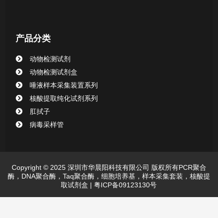
产品分类
动物检测试剂
动物检测试剂盒
唾液样本采集装置系列
核酸提取纯化试剂系列
肛拭子
病毒采样管
Copyright © 2025 深圳市华晨阳科技有限公司 版权所有PCR聚合
酶，DNA聚合酶，Taq聚合酶，细胞培养基，样本采集套装，核酸提
取试剂盒 |
粤ICP备09123130号