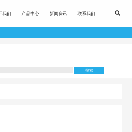
于我们
产品中心
新闻资讯
联系我们