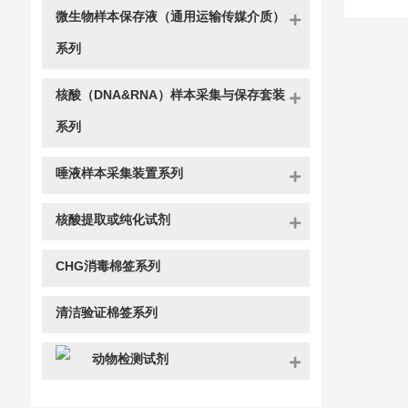
微生物样本保存液（通用运输传媒介质）
系列
核酸（DNA&RNA）样本采集与保存套装
系列
唾液样本采集装置系列
核酸提取或纯化试剂
CHG消毒棉签系列
清洁验证棉签系列
动物检测试剂