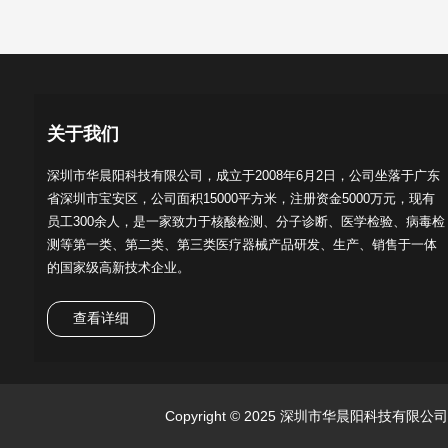
关于我们
深圳市华晨阳科技有限公司，成立于2008年6月2日，公司坐落于广东
省深圳市宝安区，公司面积15000平方米，注册资金5000万元，现有
员工300余人，是一家致力于核酸检测、分子诊断、医学检验、病毒检
测等第一类、第二类、第三类医疗器械产品研发、生产、销售于一体
的国家级高新技术企业。
查看详细
Copyright © 2025 深圳市华晨阳科