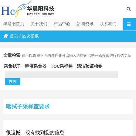
华晨阳首页
关于我们
产品中心
新闻资讯
联系我们
首页
/
区块模板
文章检索
你可以选择下面的条件并可以输入关键词点击开始搜索进行筛选文章
采集拭子
唾液采集器
TOC采样棒
清洁验证棉签
咽拭子采样室要求
很遗憾，没有找到您的信息