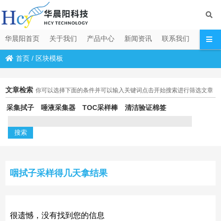
华晨阳首页
关于我们
产品中心
新闻资讯
联系我们
首页
/
区块模板
文章检索
你可以选择下面的条件并可以输入关键词点击开始搜索进行筛选文章
采集拭子
唾液采集器
TOC采样棒
清洁验证棉签
咽拭子采样得几天拿结果
很遗憾，没有找到您的信息