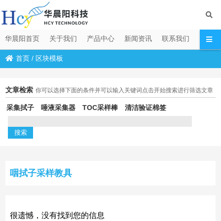
华晨阳首页
关于我们
产品中心
新闻资讯
联系我们
首页
/
区块模板
文章检索
你可以选择下面的条件并可以输入关键词点击开始搜索进行筛选文章
采集拭子
唾液采集器
TOC采样棒
清洁验证棉签
咽拭子采样教具
很遗憾，没有找到您的信息