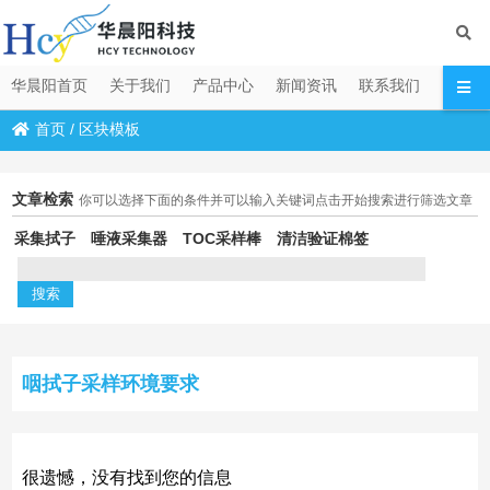
华晨阳首页
关于我们
产品中心
新闻资讯
联系我们
首页
/
区块模板
文章检索
你可以选择下面的条件并可以输入关键词点击开始搜索进行筛选文章
采集拭子
唾液采集器
TOC采样棒
清洁验证棉签
咽拭子采样环境要求
很遗憾，没有找到您的信息