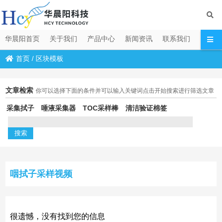
华晨阳首页
关于我们
产品中心
新闻资讯
联系我们
首页
/
区块模板
文章检索
你可以选择下面的条件并可以输入关键词点击开始搜索进行筛选文章
采集拭子
唾液采集器
TOC采样棒
清洁验证棉签
咽拭子采样视频
很遗憾，没有找到您的信息