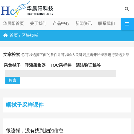
华晨阳首页
关于我们
产品中心
新闻资讯
联系我们
首页
/
区块模板
文章检索
你可以选择下面的条件并可以输入关键词点击开始搜索进行筛选文章
采集拭子
唾液采集器
TOC采样棒
清洁验证棉签
咽拭子采样课件
很遗憾，没有找到您的信息