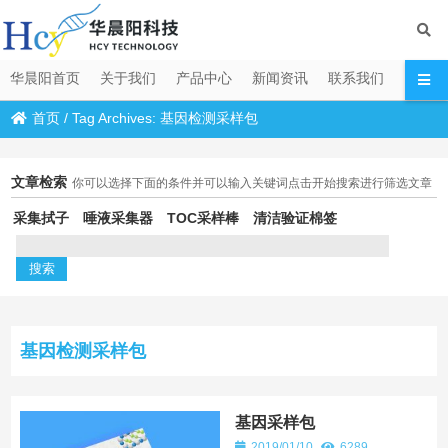
华晨阳首页
关于我们
产品中心
新闻资讯
联系我们
首页
/
Tag Archives: 基因检测采样包
文章检索
你可以选择下面的条件并可以输入关键词点击开始搜索进行筛选文章
采集拭子
唾液采集器
TOC采样棒
清洁验证棉签
基因检测采样包
基因采样包
2019/01/10
6289