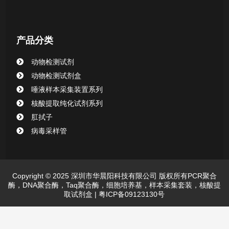
产品分类
动物检测试剂
动物检测试剂盒
唾液样本采集装置系列
核酸提取纯化试剂系列
肛拭子
病毒采样管
Copyright © 2025 深圳市华晨阳科技有限公司 版权所有PCR聚合
酶，DNA聚合酶，Taq聚合酶，细胞培养基，样本采集套装，核酸提
取试剂盒 |
粤ICP备09123130号