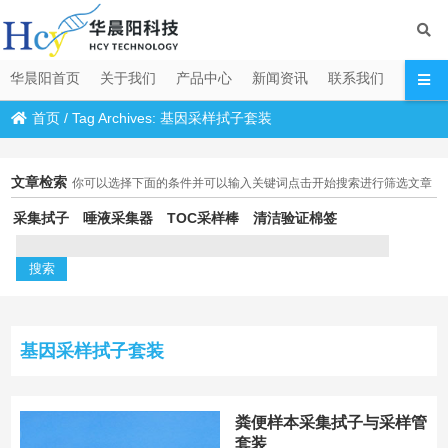
华晨阳首页
关于我们
产品中心
新闻资讯
联系我们
首页
/
Tag Archives: 基因采样拭子套装
文章检索
你可以选择下面的条件并可以输入关键词点击开始搜索进行筛选文章
采集拭子
唾液采集器
TOC采样棒
清洁验证棉签
基因采样拭子套装
粪便样本采集拭子与采样管
套装