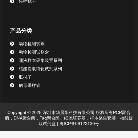
采样拭子
产品分类
动物检测试剂
动物检测试剂盒
唾液样本采集装置系列
核酸提取纯化试剂系列
肛拭子
病毒采样管
Copyright © 2025 深圳市华晨阳科技有限公司 版权所有PCR聚合
酶，DNA聚合酶，Taq聚合酶，细胞培养基，样本采集套装，核酸提
取试剂盒 |
粤ICP备09123130号