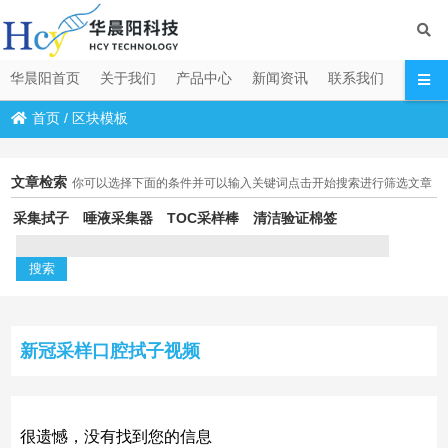
华晨阳首页
关于我们
产品中心
新闻资讯
联系我们
首页
/
区块模板
文章检索
你可以选择下面的条件并可以输入关键词点击开始搜索进行筛选文章
采集拭子
唾液采集器
TOC采样棒
清洁验证棉签
新冠采样口腔拭子视频
很遗憾，没有找到您的信息