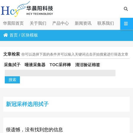
华晨阳首页
关于我们
产品中心
新闻资讯
联系我们
首页
/
区块模板
文章检索
你可以选择下面的条件并可以输入关键词点击开始搜索进行筛选文章
采集拭子
唾液采集器
TOC采样棒
清洁验证棉签
新冠采样选用拭子
很遗憾，没有找到您的信息