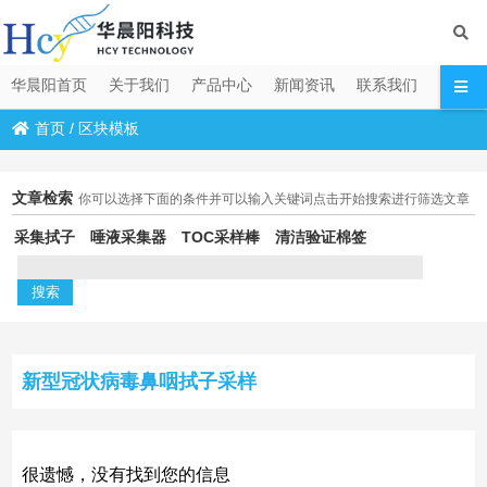
华晨阳首页
关于我们
产品中心
新闻资讯
联系我们
首页
/
区块模板
文章检索
你可以选择下面的条件并可以输入关键词点击开始搜索进行筛选文章
采集拭子
唾液采集器
TOC采样棒
清洁验证棉签
新型冠状病毒鼻咽拭子采样
很遗憾，没有找到您的信息