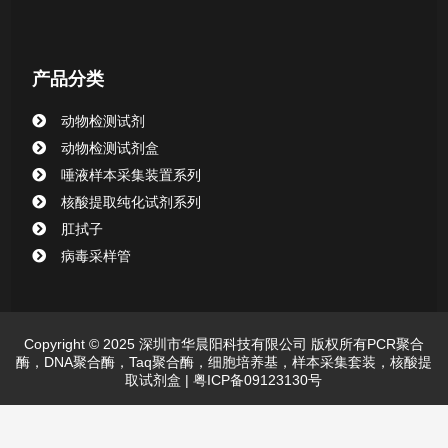
产品分类
动物检测试剂
动物检测试剂盒
唾液样本采集装置系列
核酸提取纯化试剂系列
肛拭子
病毒采样管
Copyright © 2025 深圳市华晨阳科技有限公司 版权所有PCR聚合
酶，DNA聚合酶，Taq聚合酶，细胞培养基，样本采集套装，核酸提
取试剂盒 |
粤ICP备09123130号