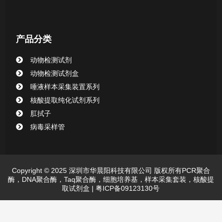
产品分类
动物检测试剂
动物检测试剂盒
唾液样本采集装置系列
核酸提取纯化试剂系列
肛拭子
病毒采样管
Copyright © 2025 深圳市华晨阳科技有限公司 版权所有PCR聚合
酶，DNA聚合酶，Taq聚合酶，细胞培养基，样本采集套装，核酸提
取试剂盒 |
粤ICP备09123130号