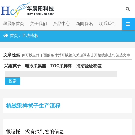
华晨阳首页
关于我们
产品中心
新闻资讯
联系我们
首页
/
区块模板
文章检索
你可以选择下面的条件并可以输入关键词点击开始搜索进行筛选文章
采集拭子
唾液采集器
TOC采样棒
清洁验证棉签
植绒采样拭子生产流程
很遗憾，没有找到您的信息