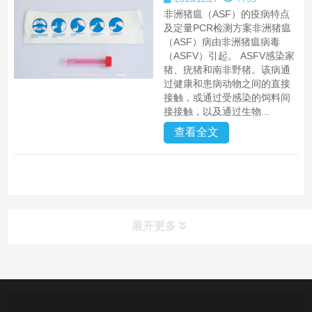
非洲猪瘟（ASF）的疫病特点
及定量PCR检测方案非洲猪瘟
（ASF）病由非洲猪瘟病毒
（ASFV）引起。 ASFV感染家
猪、疣猪和南非野猪。该病通
过健康和患病动物之间的直接
接触，或通过受感染的饲料间
接接触，以及通过生物...
查看全文
展开更多
产品中心