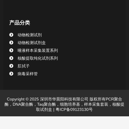
产品分类
动物检测试剂
动物检测试剂盒
唾液样本采集装置系列
核酸提取纯化试剂系列
肛拭子
病毒采样管
Copyright © 2025 深圳市华晨阳科技有限公司 版权所有PCR聚合
酶，DNA聚合酶，Taq聚合酶，细胞培养基，样本采集套装，核酸提
取试剂盒 |
粤ICP备09123130号