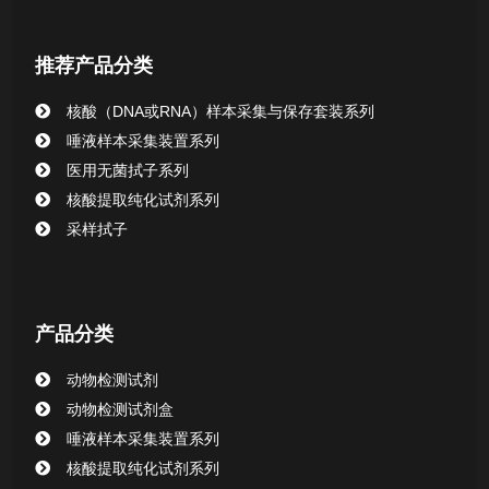
核酸提取或纯化试剂
推荐产品分类
CHG消毒棉签系列
核酸（DNA或RNA）样本采集与保存套装系列
唾液样本采集装置系列
清洁验证棉签系列
医用无菌拭子系列
核酸提取纯化试剂系列
动物检测试剂
采样拭子
产品分类
动物检测试剂
动物检测试剂盒
唾液样本采集装置系列
核酸提取纯化试剂系列