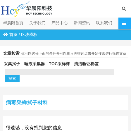
华晨阳首页
关于我们
产品中心
新闻资讯
联系我们
首页
/
区块模板
文章检索
你可以选择下面的条件并可以输入关键词点击开始搜索进行筛选文章
采集拭子
唾液采集器
TOC采样棒
清洁验证棉签
病毒采样拭子材料
很遗憾，没有找到您的信息