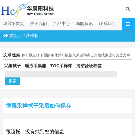
华晨阳首页
关于我们
产品中心
新闻资讯
联系我们
首页
/
区块模板
文章检索
你可以选择下面的条件并可以输入关键词点击开始搜索进行筛选文章
采集拭子
唾液采集器
TOC采样棒
清洁验证棉签
病毒采样拭子采后如何保存
很遗憾，没有找到您的信息