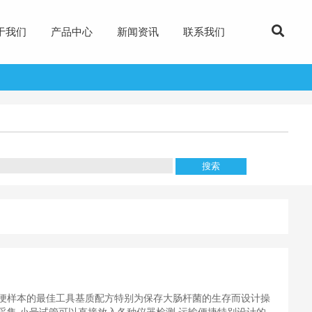
于我们
产品中心
新闻资讯
联系我们
便样本的最佳工具基质配方特别为保存大肠杆菌的生存而设计操