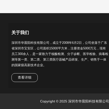
关于我们
深圳市华晨阳科技有限公司，成立于2008年6月2日，公司坐落于广东
省深圳市宝安区，公司面积15000平方米，注册资金5000万元，现有
员工300余人，是一家致力于核酸检测、分子诊断、医学检验、病毒检
测等第一类、第二类、第三类医疗器械产品研发、生产、销售于一体
的国家级高新技术企业。
查看详细
Copyright © 2025 深圳市华晨阳科