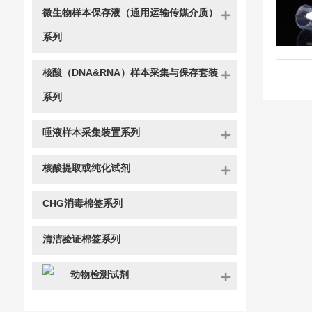
微生物样本保存液（通用运输传媒介质）
系列
核酸（DNA&RNA）样本采集与保存套装
系列
唾液样本采集装置系列
核酸提取或纯化试剂
CHG消毒棉签系列
清洁验证棉签系列
动物检测试剂