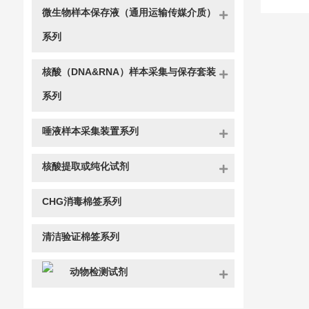
微生物样本保存液（通用运输传媒介质）
系列
核酸（DNA&RNA）样本采集与保存套装
系列
唾液样本采集装置系列
核酸提取或纯化试剂
CHG消毒棉签系列
清洁验证棉签系列
动物检测试剂