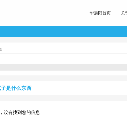
华晨阳首页
关
章
拭子是什么东西
，没有找到您的信息