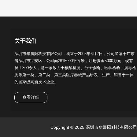
关于我们
深圳市华晨阳科技有限公司，成立于2008年6月2日，公司坐落于广东
省深圳市宝安区，公司面积15000平方米，注册资金5000万元，现有
员工300余人，是一家致力于核酸检测、分子诊断、医学检验、病毒检
测等第一类、第二类、第三类医疗器械产品研发、生产、销售于一体
的国家级高新技术企业。
查看详细
Copyright © 2025 深圳市华晨阳科