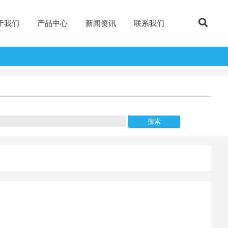
于我们
产品中心
新闻资讯
联系我们