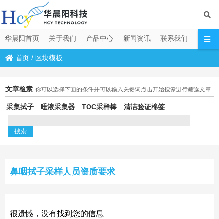
华晨阳首页
关于我们
产品中心
新闻资讯
联系我们
首页
/
区块模板
文章检索
你可以选择下面的条件并可以输入关键词点击开始搜索进行筛选文章
采集拭子
唾液采集器
TOC采样棒
清洁验证棉签
鼻咽拭子采样人员资质要求
很遗憾，没有找到您的信息