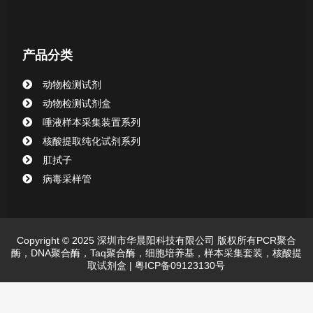
产品分类
动物检测试剂
动物检测试剂盒
唾液样本采集装置系列
核酸提取纯化试剂系列
肛拭子
病毒采样管
Copyright © 2025 深圳市华晨阳科技有限公司 版权所有PCR聚合
酶，DNA聚合酶，Taq聚合酶，细胞培养基，样本采集套装，核酸提
取试剂盒 |
粤ICP备09123130号