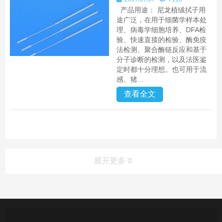
产品用途： 尼龙植绒拭子用
途广泛，在用于细菌学样本处
理、病毒学细胞培养、DFA检
验、快速直接的检验、酶免疫
法检测、聚合酶链反应和基于
分子诊断的检测，以及法医鉴
定时都十分理想。也可用于流
感、猪...
查看全文
展开更多
产品中心