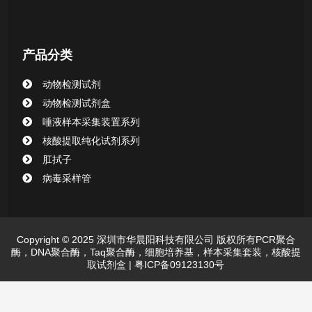
产品分类
动物检测试剂
动物检测试剂盒
唾液样本采集装置系列
核酸提取纯化试剂系列
肛拭子
病毒采样管
Copyright © 2025 深圳市华晨阳科技有限公司 版权所有PCR聚合
酶，DNA聚合酶，Taq聚合酶，细胞培养基，样本采集套装，核酸提
取试剂盒 |
粤ICP备09123130号