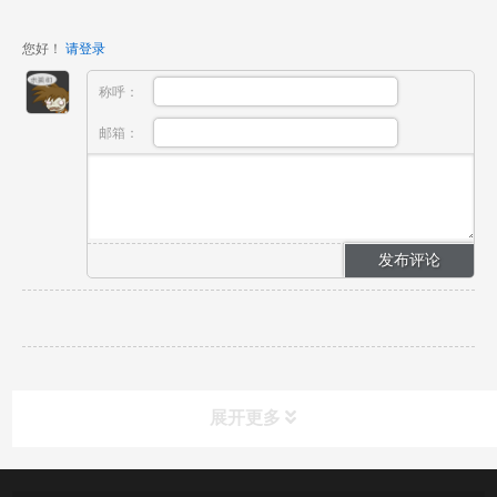
您好！
请登录
称呼：
邮箱：
展开更多