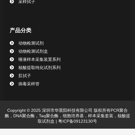
采样拭子
动物检测试剂
产品分类
动物检测试剂
动物检测试剂盒
唾液样本采集装置系列
核酸提取纯化试剂系列
肛拭子
病毒采样管
Copyright © 2025 深圳市华晨阳科技有限公司 版权所有PCR聚合
酶，DNA聚合酶，Taq聚合酶，细胞培养基，样本采集套装，核酸提
取试剂盒 |
粤ICP备09123130号