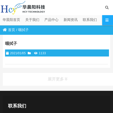
华晨阳首页
关于我们
产品中心
新闻资讯
联系我们
首页
/
咽拭子
咽拭子
2021/01/05
1133
展开更多
产品中心
联系我们
医用无菌采样拭子系列