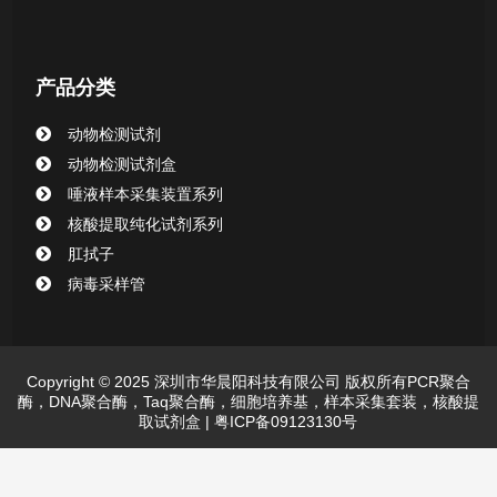
产品分类
动物检测试剂
动物检测试剂盒
唾液样本采集装置系列
核酸提取纯化试剂系列
肛拭子
病毒采样管
Copyright © 2025 深圳市华晨阳科技有限公司 版权所有PCR聚合
酶，DNA聚合酶，Taq聚合酶，细胞培养基，样本采集套装，核酸提
取试剂盒 |
粤ICP备09123130号