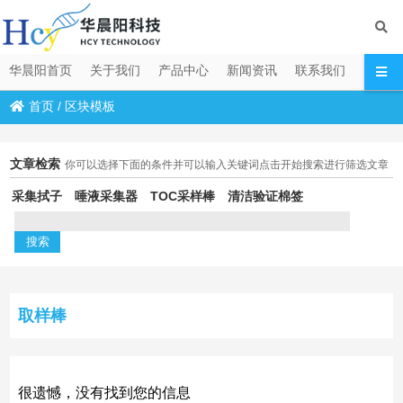
华晨阳首页
关于我们
产品中心
新闻资讯
联系我们
首页
/
区块模板
文章检索
你可以选择下面的条件并可以输入关键词点击开始搜索进行筛选文章
采集拭子
唾液采集器
TOC采样棒
清洁验证棉签
取样棒
很遗憾，没有找到您的信息