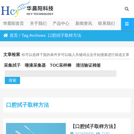
华晨阳首页
关于我们
产品中心
新闻资讯
联系我们
首页
/
Tag Archives: 口腔拭子取样方法
文章检索
你可以选择下面的条件并可以输入关键词点击开始搜索进行筛选文章
采集拭子
唾液采集器
TOC采样棒
清洁验证棉签
口腔拭子取样方法
【口腔拭子取样方法】
2018/06/09
7191