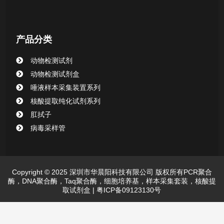
产品分类
动物检测试剂
动物检测试剂盒
唾液样本采集装置系列
核酸提取纯化试剂系列
肛拭子
病毒采样管
Copyright © 2025 深圳市华晨阳科技有限公司 版权所有PCR聚合
酶，DNA聚合酶，Taq聚合酶，细胞培养基，样本采集套装，核酸提
取试剂盒 |
粤ICP备09123130号