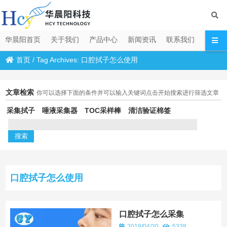
华晨阳首页
关于我们
产品中心
新闻资讯
联系我们
首页
/
Tag Archives: 口腔拭子怎么使用
文章检索
你可以选择下面的条件并可以输入关键词点击开始搜索进行筛选文章
采集拭子
唾液采集器
TOC采样棒
清洁验证棉签
口腔拭子怎么使用
口腔拭子怎么采集
2019/04/20
5338