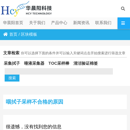
华晨阳首页
关于我们
产品中心
新闻资讯
联系我们
首页
/
区块模板
文章检索
你可以选择下面的条件并可以输入关键词点击开始搜索进行筛选文章
采集拭子
唾液采集器
TOC采样棒
清洁验证棉签
咽拭子采样不合格的原因
很遗憾，没有找到您的信息