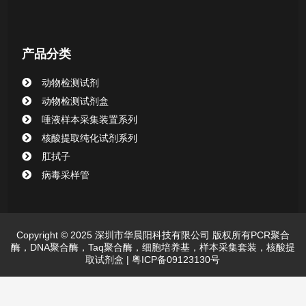
产品分类
动物检测试剂
动物检测试剂盒
唾液样本采集装置系列
核酸提取纯化试剂系列
肛拭子
病毒采样管
Copyright © 2025 深圳市华晨阳科技有限公司 版权所有PCR聚合
酶，DNA聚合酶，Taq聚合酶，细胞培养基，样本采集套装，核酸提
取试剂盒 |
粤ICP备09123130号