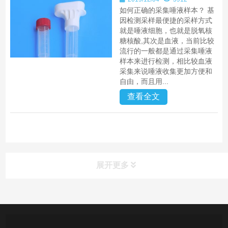
如何正确的采集唾液样本？ 基
因检测采样最便捷的采样方式
就是唾液细胞，也就是脱氧核
糖核酸,其次是血液，当前比较
流行的一般都是通过采集唾液
样本来进行检测，相比较血液
采集来说唾液收集更加方便和
自由，而且用...
查看全文
展开更多
产品中心