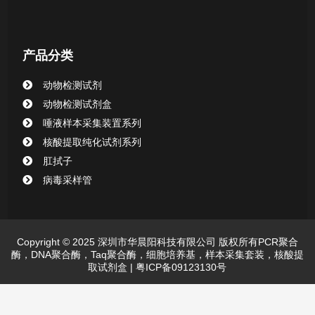
产品分类
动物检测试剂
动物检测试剂盒
唾液样本采集装置系列
核酸提取纯化试剂系列
肛拭子
病毒采样管
Copyright © 2025 深圳市华晨阳科技有限公司 版权所有PCR聚合
酶，DNA聚合酶，Taq聚合酶，细胞培养基，样本采集套装，核酸提
取试剂盒 |
粤ICP备09123130号