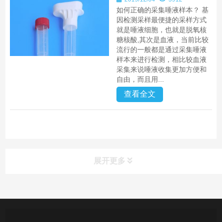
如何正确的采集唾液样本？ 基
因检测采样最便捷的采样方式
就是唾液细胞，也就是脱氧核
糖核酸,其次是血液，当前比较
流行的一般都是通过采集唾液
样本来进行检测，相比较血液
采集来说唾液收集更加方便和
自由，而且用...
查看全文
展开更多
产品中心