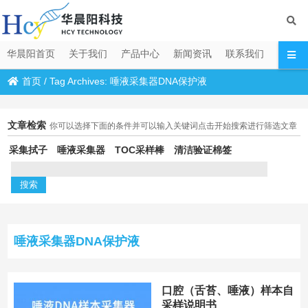
华晨阳首页
关于我们
产品中心
新闻资讯
联系我们
首页
/
Tag Archives: 唾液采集器DNA保护液
文章检索
你可以选择下面的条件并可以输入关键词点击开始搜索进行筛选文章
采集拭子
唾液采集器
TOC采样棒
清洁验证棉签
唾液采集器DNA保护液
口腔（舌苔、唾液）样本自
采样说明书